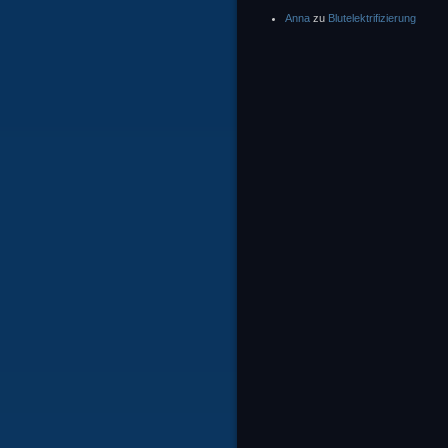
Anna
zu
Blutelektrifizierung