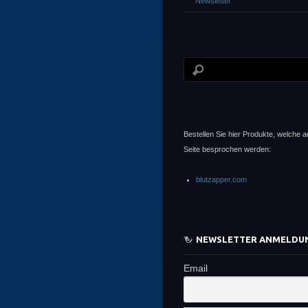
Newsletter
Bestellen Sie hier Produkte, welche a
Seite besprochen werden:
blutzapper.com
NEWSLETTER ANMELDU
Email