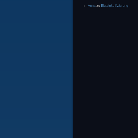
Anna
zu
Blutelektrifizierung