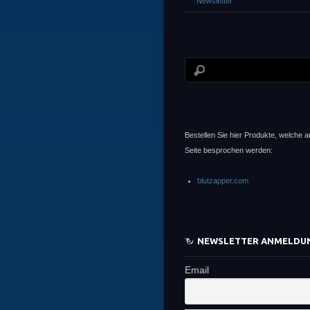
Newsletter
Bestellen Sie hier Produkte, welche a
Seite besprochen werden:
blutzapper.com
NEWSLETTER ANMELDU
Email