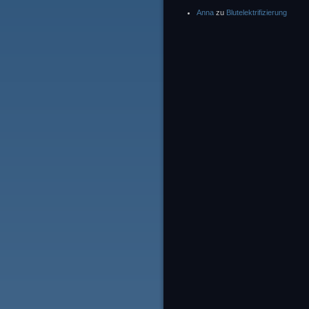
Anna
zu
Blutelektrifizierung